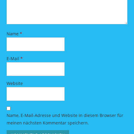
Name
*
E-Mail
*
Website
Name, E-Mail-Adresse und Website in diesem Browser für
meinen nächsten Kommentar speichern.