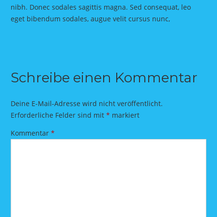
nibh. Donec sodales sagittis magna. Sed consequat, leo
eget bibendum sodales, augue velit cursus nunc,
Schreibe einen Kommentar
Deine E-Mail-Adresse wird nicht veröffentlicht.
Erforderliche Felder sind mit
*
markiert
Kommentar
*