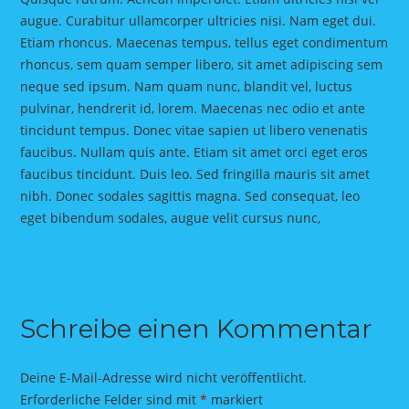
augue. Curabitur ullamcorper ultricies nisi. Nam eget dui.
Etiam rhoncus. Maecenas tempus, tellus eget condimentum
rhoncus, sem quam semper libero, sit amet adipiscing sem
neque sed ipsum. Nam quam nunc, blandit vel, luctus
pulvinar, hendrerit id, lorem. Maecenas nec odio et ante
tincidunt tempus. Donec vitae sapien ut libero venenatis
faucibus. Nullam quis ante. Etiam sit amet orci eget eros
faucibus tincidunt. Duis leo. Sed fringilla mauris sit amet
nibh. Donec sodales sagittis magna. Sed consequat, leo
eget bibendum sodales, augue velit cursus nunc,
Schreibe einen Kommentar
Deine E-Mail-Adresse wird nicht veröffentlicht.
Erforderliche Felder sind mit
*
markiert