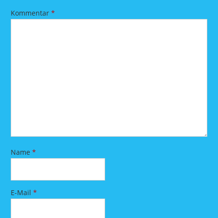
Kommentar
*
Name
*
E-Mail
*